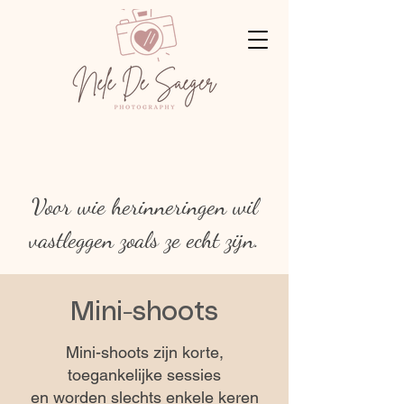
Voor wie herinneringen wil
vastleggen zoals ze echt zijn.
Mini-shoots
Mini-shoots zijn korte,
toegankelijke sessies
en worden slechts enkele keren