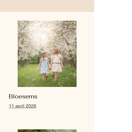
Bloesems
11 april 2026