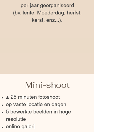
per jaar georganiseerd
(bv. lente, Moederdag, herfst,
kerst, enz...).
Mini-shoot
± 25 minuten fotoshoot
op vaste locatie en dagen
5 bewerkte beelden in hoge
resolutie
online galerij