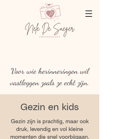
Voor wie herinneringen wil
vastleggen zoals ze echt zijn.
Gezin en kids
Gezin zijn is prachtig, maar ook
druk, levendig en vol kleine
momenten die snel voorbijgaan.