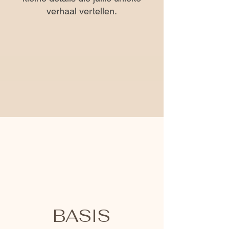
verhaal vertellen.
BASIS