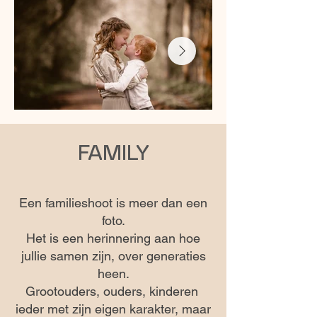
FAMILY
Een familieshoot is meer dan een
foto.
Het is een herinnering aan hoe
jullie samen zijn, over generaties
heen.
Grootouders, ouders, kinderen
ieder met zijn eigen karakter, maar