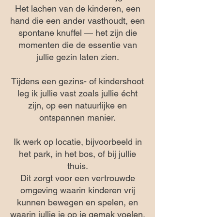
Het lachen van de kinderen, een
hand die een ander vasthoudt, een
spontane knuffel — het zijn die
momenten die de essentie van
jullie gezin laten zien.
Tijdens een gezins- of kindershoot
leg ik jullie vast zoals jullie écht
zijn, op een natuurlijke en
ontspannen manier.
Ik werk op locatie, bijvoorbeeld in
het park, in het bos, of bij jullie
thuis.
Dit zorgt voor een vertrouwde
omgeving waarin kinderen vrij
kunnen bewegen en spelen, en
waarin jullie je op je gemak voelen.