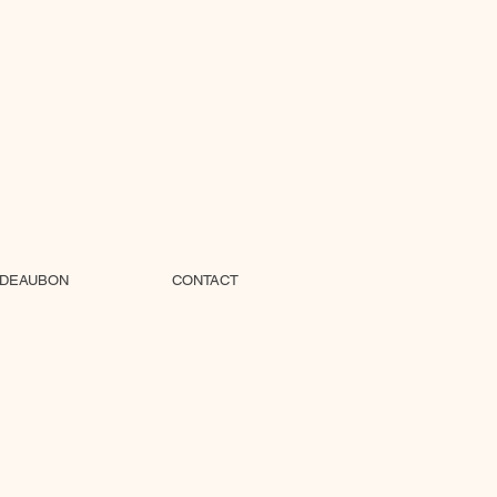
DEAUBON
CONTACT