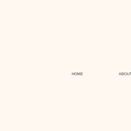
HOME
ABOU